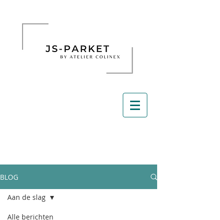
BLOG
Aan de slag
Alle berichten