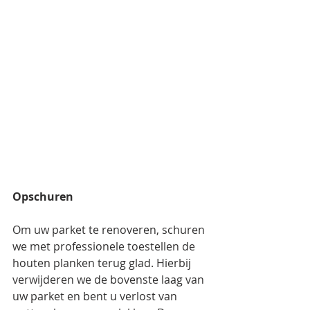
Opschuren
Om uw parket te renoveren, schuren 
we met professionele toestellen de 
houten planken terug glad. Hierbij 
verwijderen we de bovenste laag van 
uw parket en bent u verlost van 