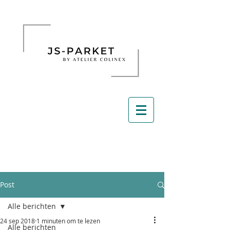
Post
Alle berichten
24 sep 2018
1 minuten om te lezen
Alle berichten