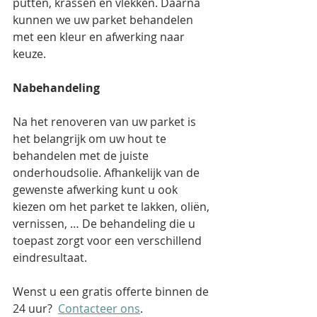
putten, krassen en vlekken. Daarna 
kunnen we uw parket behandelen 
met een kleur en afwerking naar 
keuze. 
Nabehandeling
Na het renoveren van uw parket is 
het belangrijk om uw hout te 
behandelen met de juiste 
onderhoudsolie. Afhankelijk van de 
gewenste afwerking kunt u ook 
kiezen om het parket te lakken, oliën, 
vernissen, … De behandeling die u 
toepast zorgt voor een verschillend 
eindresultaat.
Wenst u een gratis offerte binnen de 
24 uur?  
Contacteer ons
.