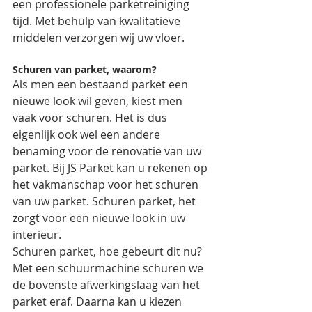
een professionele parketreiniging 
tijd. Met behulp van kwalitatieve 
middelen verzorgen wij uw vloer.
Schuren van parket, waarom?
Als men een bestaand parket een 
nieuwe look wil geven, kiest men 
vaak voor schuren. Het is dus 
eigenlijk ook wel een andere 
benaming voor de renovatie van uw 
parket. Bij JS Parket kan u rekenen op 
het vakmanschap voor het schuren 
van uw parket. Schuren parket, het 
zorgt voor een nieuwe look in uw 
interieur.
Schuren parket, hoe gebeurt dit nu? 
Met een schuurmachine schuren we 
de bovenste afwerkingslaag van het 
parket eraf. Daarna kan u kiezen 