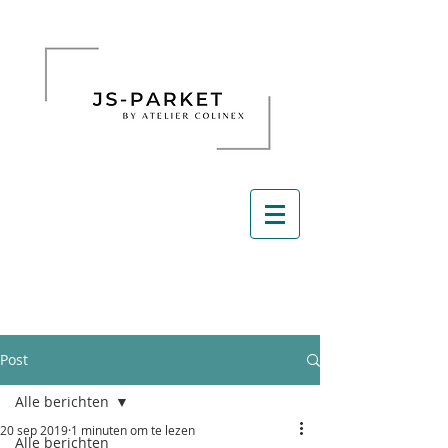
Post
Alle berichten
20 sep 2019
1 minuten om te lezen
Alle berichten