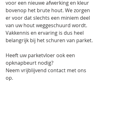
voor een nieuwe afwerking en kleur 
bovenop het brute hout. We zorgen 
er voor dat slechts een miniem deel 
van uw hout weggeschuurd wordt. 
Vakkennis en ervaring is dus heel 
belangrijk bij het schuren van parket.
Heeft uw parketvloer ook een 
opknapbeurt nodig? 
Neem vrijblijvend contact met ons 
op.